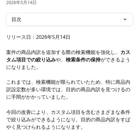
2026年5月14日
目次
リリース日：2026年5月14日
案件の商品内訳を追加する際の検索機能を強化し、
カス
タム項目での絞り込み
や、
検索条件の保持
ができるよう
になりました。
これまでは、検索機能が限られていたため、特に商品内
訳設定数が多い環境では、目的の商品内訳を見つけるの
に手間がかかっていました。
今回の改善により、カスタム項目を含むさまざまな条件
で絞り込みができるようになり、目的の商品内訳をすば
やく見つけられるようになります。