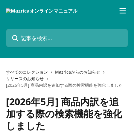
メインコンテンツにスキップ
記事を検索...
すべてのコレクション
Mazricaからのお知らせ
リリースのお知らせ
[2026年5月] 商品内訳を追加する際の検索機能を強化しました
[2026年5月] 商品内訳を追
加する際の検索機能を強化
しました