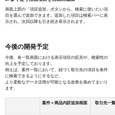
画面上部の「項目追加」ボタンから、検索に使いたい項
目を選んで追加できます。追加した項目は検索バーに表
示され、次回以降も引き続き表示されます。
今後の開発予定
今後、各一覧画面における表示項目の拡充や、検索性の
向上を予定しております。
例えば、案件一覧において、紐づく取引先の項目を条件
に検索できるようにするなど、
より柔軟なデータ活用が可能となる改善を進めてまいり
ます。
案件＞商品内訳追加画面
取引先一