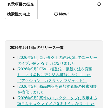
表示項目の拡充
ー
◯
検索性の向上
◯ New!
ー
2026年5月14日のリリース一覧
[2026年5月] コンタクトの詳細項目でユーザー
タイプが使えるようになりました
[2026年5月] CSV一括登録・更新方法を変更
し、より柔軟に取り込み可能になりました
（アクション、カスタムオブジェクト）
[2026年5月] 商品内訳を追加する際の検索機能
を強化しました
[2026年5月] 案件のコンタクトタブに表示する
項目をカスタマイズできるようになりました