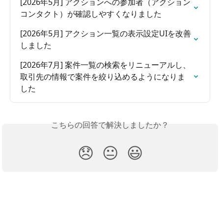
[2026年5月] アクションへの参加者（アクション
コンタクト）が確認しやすくなりました
[2026年5月] アクション一覧の表示設定UIを改善
しました
[2026年7月] 案件一覧の検索をリニューアルし、
取引先の情報で案件を絞り込めるようになりま
した
こちらの回答で解決しましたか？
😞
😐
😃