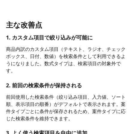
主な改善点
1. カスタム項目で絞り込みが可能に
商品内訳のカスタム項目（テキスト、ラジオ、チェック
ボックス、日付、数値）を検索条件として利用できるよ
うになりました。数式タイプは、検索項目の対象外で
す。
2. 前回の検索条件が保持される
前回使用した検索条件（絞り込み項目、入力値、ソート
順、表示項目の順番）がデフォルトで表示されます。案
件タイプごとに条件が保存されるため、案件タイプに応
じた検索条件を維持できます。
3. よく使う検索項目を自由に追加