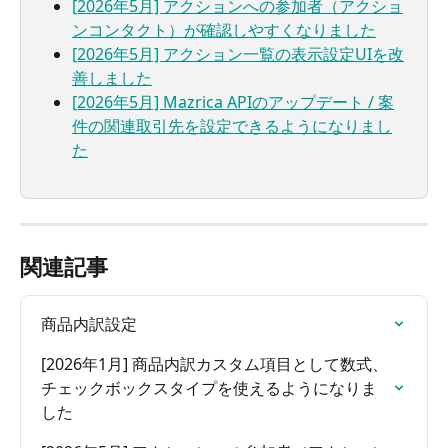
[2026年5月] アクションへの参加者（アクショ
ンコンタクト）が確認しやすくなりました
[2026年5月] アクション一覧の表示設定UIを改
善しました
[2026年5月] Mazrica APIのアップデート / 案
件の関連取引先を設定できるようになりまし
た
関連記事
商品内訳設定
[2026年1月] 商品内訳カスタム項目として数式、
チェックボックスタイプを使えるようになりま
した