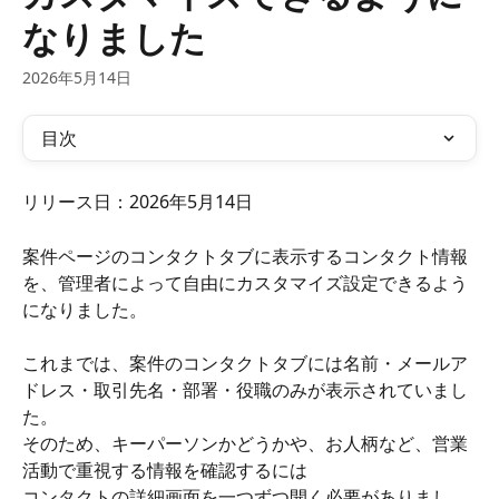
なりました
2026年5月14日
目次
リリース日：2026年5月14日
案件ページのコンタクトタブに表示するコンタクト情報
を、管理者によって自由にカスタマイズ設定できるよう
になりました。
これまでは、案件のコンタクトタブには名前・メールア
ドレス・取引先名・部署・役職のみが表示されていまし
た。
そのため、キーパーソンかどうかや、お人柄など、営業
活動で重視する情報を確認するには
コンタクトの詳細画面を一つずつ開く必要がありまし