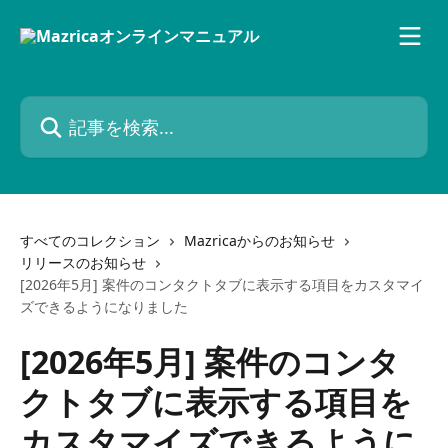
メインコンテンツにスキップ
記事を検索...
すべてのコレクション
Mazricaからのお知らせ
リリースのお知らせ
[2026年5月] 案件のコンタクトタブに表示する項目をカスタマイ
ズできるようになりました
[2026年5月] 案件のコンタ
クトタブに表示する項目を
カスタマイズできるように