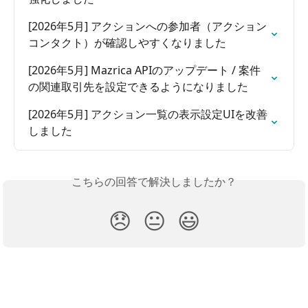
[2026年5月] アクションへの参加者（アクション
コンタクト）が確認しやすくなりました
[2026年5月] Mazrica APIのアップデート / 案件
の関連取引先を設定できるようになりました
[2026年5月] アクション一覧の表示設定UIを改善
しました
こちらの回答で解決しましたか？
😞
😐
😃