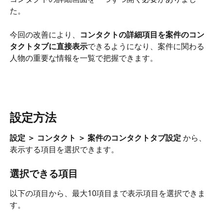
た。
今回の改善により、
コンタクトの詳細項目を案件のコン
タクトタブに直接表示
できるようになり、案件に関わる
人物の重要な情報を一覧で把握できます。
設定方法
設定 ＞ コンタクト ＞ 案件のコンタクトタブ設定
 から、
表示する項目を選択できます。
選択できる項目
以下の項目から、最大10項目まで表示項目を選択できま
す。