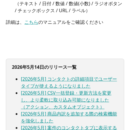
（テキスト / 日付 / 数値 / 数値(小数) / ラジオボタン 
/ チェックボックス / URL / ラベル）
詳細は、
こちら
のマニュアルをご確認ください 
2026年5月14日のリリース一覧
[2026年5月] コンタクトの詳細項目でユーザー
タイプが使えるようになりました
[2026年5月] CSV一括登録・更新方法を変更
し、より柔軟に取り込み可能になりました
（アクション、カスタムオブジェクト）
[2026年5月] 商品内訳を追加する際の検索機能
を強化しました
[2026年5月] 案件のコンタクトタブに表示する