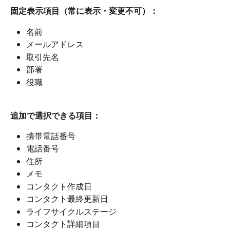
固定表示項目（常に表示・変更不可）：
名前
メールアドレス
取引先名
部署
役職
追加で選択できる項目：
携帯電話番号
電話番号
住所
メモ
コンタクト作成日
コンタクト最終更新日
ライフサイクルステージ
コンタクト詳細項目