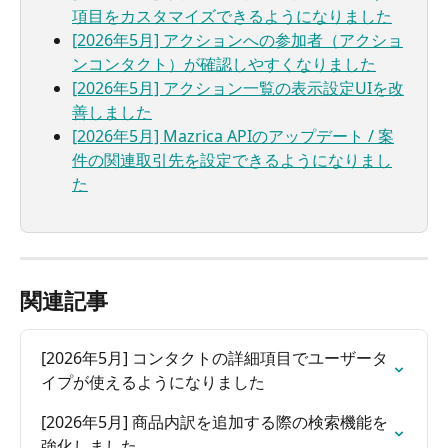
項目をカスタマイズできるようになりました
[2026年5月] アクションへの参加者（アクショ
ンコンタクト）が確認しやすくなりました
[2026年5月] アクション一覧の表示設定UIを改
善しました
[2026年5月] Mazrica APIのアップデート / 案
件の関連取引先を設定できるようになりまし
た
関連記事
[2026年5月] コンタクトの詳細項目でユーザータ
イプが使えるようになりました
[2026年5月] 商品内訳を追加する際の検索機能を
強化しました