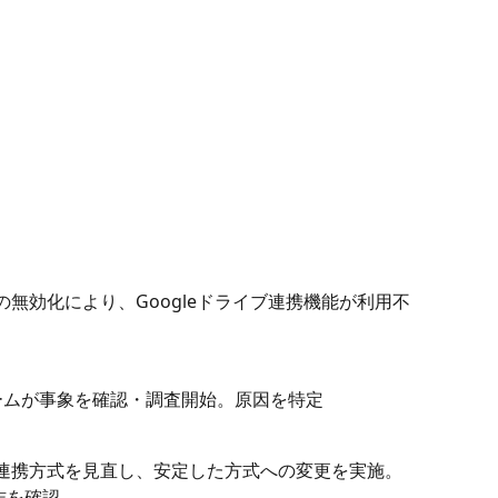
設定の無効化により、Googleドライブ連携機能が利用不
ームが事象を確認・調査開始。原因を特定
社との連携方式を見直し、安定した方式への変更を実施。
作を確認