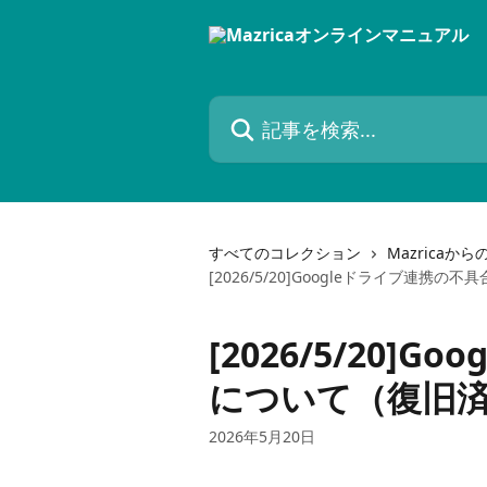
メインコンテンツにスキップ
記事を検索...
すべてのコレクション
Mazricaか
[2026/5/20]Googleドライブ連携
[2026/5/20]
について（復旧
2026年5月20日