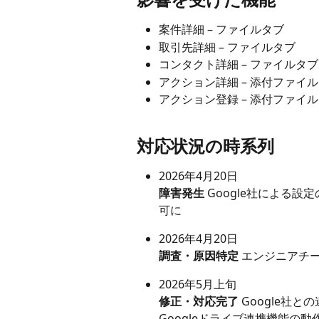
案件詳細 – ファイルタブ
取引先詳細 – ファイルタブ
コンタクト詳細 – ファイルタブ
アクション詳細 – 添付ファイル
アクション登録 – 添付ファイル
対応状況の時系列
2026年4月20日 
障害発生
 Google社による
可に
2026年4月20日 
調査・原因特定
 エンジニアチ
2026年5月上旬 
修正・対応完了
 Google
Googleドライブ連携機能の動