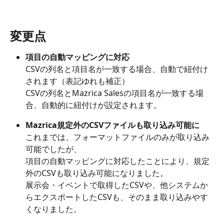
変更点
項目の自動マッピングに対応
CSVの列名と項目名が一致する場合、自動で紐付け
されます（表記ゆれも補正）
CSVの列名とMazrica Salesの項目名が一致する場
合、自動的に紐付けが設定されます。
Mazrica規定外のCSVファイルも取り込み可能に
これまでは、フォーマットファイルのみが取り込み
可能でしたが、
項目の自動マッピングに対応したことにより、規定
外のCSVも取り込み可能になりました。 
展示会・イベントで取得したCSVや、他システムか
らエクスポートしたCSVも、そのまま取り込みやす
くなりました。