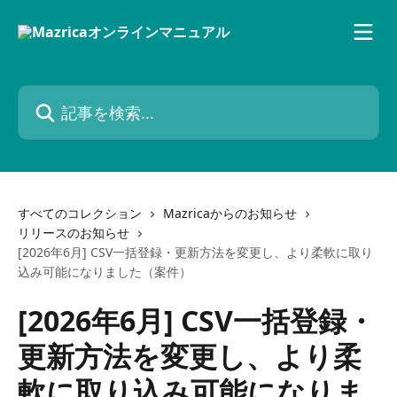
メインコンテンツにスキップ
記事を検索...
すべてのコレクション
Mazricaからのお知らせ
リリースのお知らせ
[2026年6月] CSV一括登録・更新方法を変更し、より柔軟に取り
込み可能になりました（案件）
[2026年6月] CSV一括登録・
更新方法を変更し、より柔
軟に取り込み可能になりま