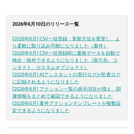
2026年6月10日のリリース一覧
[2026年6月] CSV一括登録・更新方法を変更し、よ
り柔軟に取り込み可能になりました（案件）
[2026年6月] CSV一括登録時に重複データを自動で
検出・除外できるようになりました（取引先、コ
ンタクト、カスタムオブジェクト）
[2026年6月] AIアシスタントの実行ログが監査ログ
に記録されるようになりました
[2026年6月] アクション一覧の表示項目が増え、関
連情報をまとめて確認できるようになりました
[2026年6月] 案件アクションテンプレートが複数設
定できるようになりました