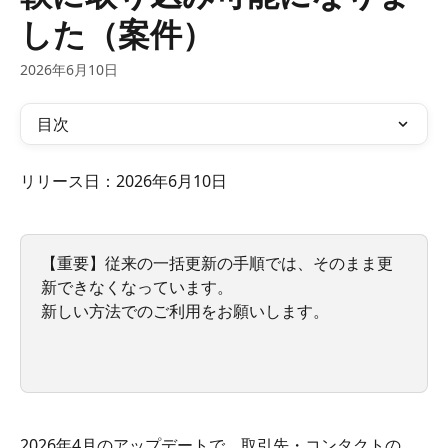
した（案件）
2026年6月10日
目次
リリース日：2026年6月10日
【重要】従来の一括更新の手順では、そのまま更
新できなくなっています。
新しい方法でのご利用をお願いします。
2026年4月のアップデートで、取引先・コンタクトの