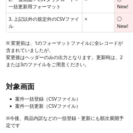
一括更新用フォーマット
New!
3. 上記以外の規定外のCSVファイ
×
◯
ル
New!
※ 変更前は、1のフォーマットファイルに全レコードが
含まれていましたが、
変更後はヘッダーのみの出力となります。更新時は、2
または3のファイルをご用意ください。
対象画面
案件一括登録（CSVファイル）
案件一括更新（CSVファイル）
※今後、商品内訳などの一括登録・更新にも順次展開予
定です