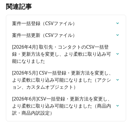
関連記事
案件一括登録（CSVファイル）
案件一括更新（CSVファイル）
[2026年4月] 取引先・コンタクトのCSV一括登
録・更新方法を変更し、より柔軟に取り込み可
能になりました
[2026年5月] CSV一括登録・更新方法を変更し、
より柔軟に取り込み可能になりました（アクシ
ョン、カスタムオブジェクト）
[2026年6月]CSV一括登録・更新方法を変更し、
より柔軟に取り込み可能になりました（商品内
訳・商品内訳設定）