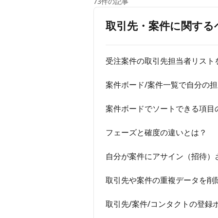
73件の記事
取引先・案件に関する
受注案件の取引先担当者リスト
案件ボード/案件一覧で自分の
案件ボードでソートできる項目
フェーズと確度の違いとは？
自分が案件にアサイン（招待）
取引先や案件の重複データを削
取引先/案件/コンタクトの登録