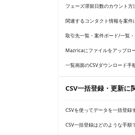
フェーズ滞留日数のカウント方
関連するコンタクト情報を案件
取引先一覧・案件ボード/一覧
Mazricaにファイルをアップロ
一覧画面のCSVダウンロード手
CSV一括登録・更新に
CSVを使ってデータを一括登録
CSV一括登録はどのような手順