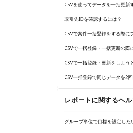
CSVを使ってデータを一括更新
取引先IDを確認するには？
CSVで案件一括登録をする際
CSVで一括登録・一括更新の
CSVで一括登録・更新をしよ
CSV一括登録で同じデータを2
レポートに関するヘル
グループ単位で目標を設定した