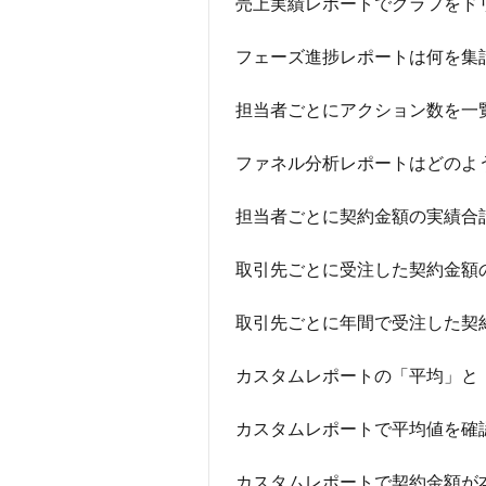
売上実績レポートでグラフをド
フェーズ進捗レポートは何を集
担当者ごとにアクション数を一
ファネル分析レポートはどのよ
担当者ごとに契約金額の実績合
取引先ごとに受注した契約金額
取引先ごとに年間で受注した契
カスタムレポートの「平均」と
カスタムレポートで平均値を確
カスタムレポートで契約金額が