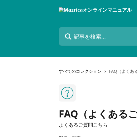
メインコンテンツにスキップ
記事を検索...
すべてのコレクション
FAQ（よくあ
FAQ（よくある
よくあるご質問こちら