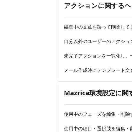
アクションに関するヘ
編集中の文章を誤って削除して
自分以外のユーザーのアクショ
未完了アクションを一覧化し、
メール作成時にテンプレート文
Mazrica環境設定に
使用中のフェーズを編集・削除
使用中の項目・選択肢を編集・