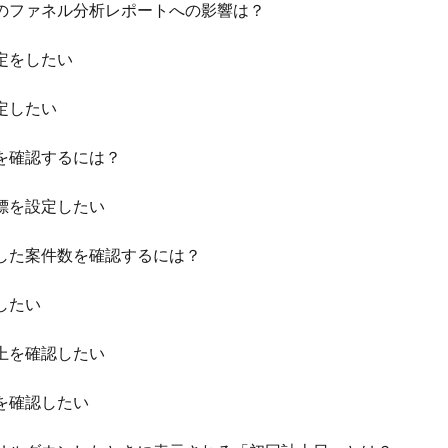
のファネル分析レポートへの影響は？
定をしたい
定したい
を確認するには？
標を設定したい
した案件数を確認するには？
したい
上を確認したい
を確認したい