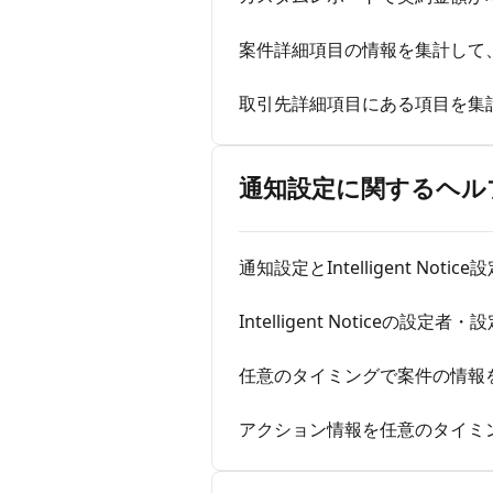
案件詳細項目の情報を集計して
取引先詳細項目にある項目を集
通知設定に関するヘル
通知設定とIntelligent Not
Intelligent Noticeの設
任意のタイミングで案件の情報
アクション情報を任意のタイミ