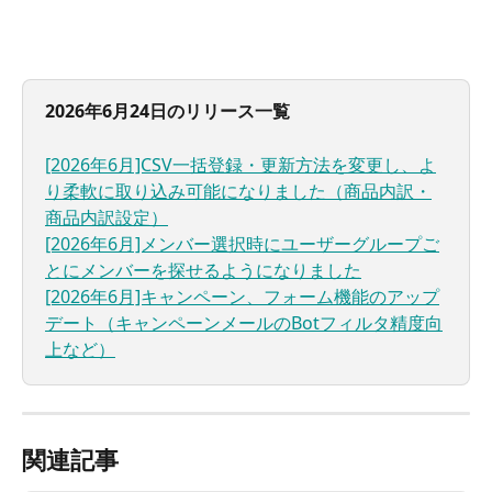
2026年6月24日のリリース一覧
[2026年6月]CSV一括登録・更新方法を変更し、よ
り柔軟に取り込み可能になりました（商品内訳・
商品内訳設定）
[2026年6月]メンバー選択時にユーザーグループご
とにメンバーを探せるようになりました
[2026年6月]キャンペーン、フォーム機能のアップ
デート（キャンペーンメールのBotフィルタ精度向
上など）
関連記事