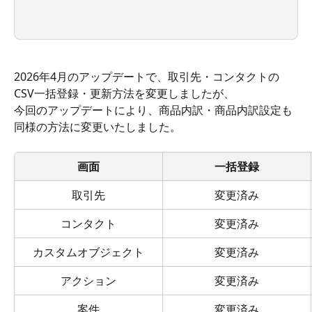
2026年4月のアップデートで、取引先・コンタクトの
CSV一括登録・更新方法を変更しましたが、
今回のアップデートにより、商品内訳・商品内訳設定も
同様の方法に変更いたしました。
画面
一括登録
取引先
変更済み
コンタクト
変更済み
カスタムオブジェクト
変更済み
アクション
変更済み
案件
変更済み