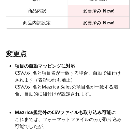
商品内訳
変更済み
 New!
商品内訳設定
変更済み
 New!
変更点
項目の自動マッピングに対応
CSVの列名と項目名が一致する場合、自動で紐付け
されます（表記ゆれも補正）
CSVの列名とMazrica Salesの項目名が一致する場
合、自動的に紐付けが設定されます。
Mazrica規定外のCSVファイルも取り込み可能に
これまでは、フォーマットファイルのみが取り込み
可能でしたが、