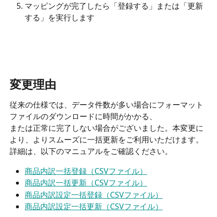
マッピングが完了したら「登録する」または「更新
する」を実行します
変更理由
従来の仕様では、データ件数が多い場合にフォーマット
ファイルのダウンロードに時間がかかる、
または正常に完了しない場合がございました。本変更に
より、よりスムーズに一括更新をご利用いただけます。
詳細は、以下のマニュアルをご確認ください。
商品内訳一括登録（CSVファイル）
商品内訳一括更新（CSVファイル）
商品内訳設定一括登録（CSVファイル）
商品内訳設定一括更新（CSVファイル）