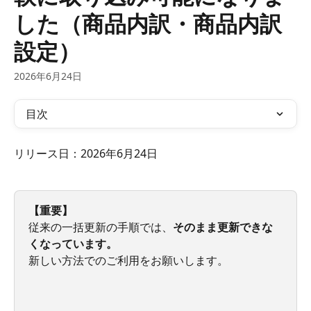
した（商品内訳・商品内訳
設定）
2026年6月24日
目次
リリース日：2026年6月24日
【重要】
従来の一括更新の手順では、
そのまま更新できな
くなっています。
新しい方法でのご利用をお願いします。