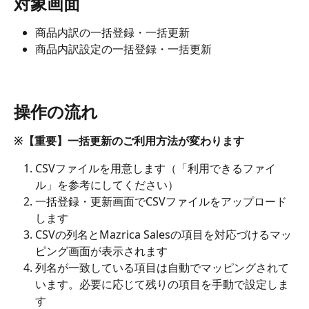
対象画面
商品内訳の一括登録・一括更新
商品内訳設定の一括登録・一括更新
操作の流れ
※【重要】一括更新のご利用方法が変わります
CSVファイルを用意します（「利用できるファイ
ル」を参考にしてください）
一括登録・更新画面でCSVファイルをアップロード
します
CSVの列名とMazrica Salesの項目を対応づけるマッ
ピング画面が表示されます
列名が一致している項目は自動でマッピングされて
います。必要に応じて残りの項目を手動で設定しま
す