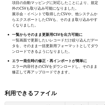
項目の自動マッピングに対応したことにより、規定
外のCSVも取り込み可能になりました。
展示会・イベントで取得したCSVや、他システムか
らエクスポートしたCSVも、そのまま取り込みやす
くなりました。
一覧からそのまま更新用CSVを出力可能に
一覧画面で更新したいレコードだけ絞り込んだデー
タを、そのまま一括更新用フォーマットとしてダウ
ンロードできるようになりました。
エラー発生時の修正・再インポートが簡単に
エラー内容付きのCSVをダウンロードし、そのまま
修正して再アップロードできます。
利用できるファイル