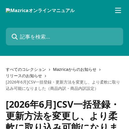
メインコンテンツにスキップ
記事を検索...
すべてのコレクション
Mazricaからのお知らせ
リリースのお知らせ
[2026年6月]CSV一括登録・更新方法を変更し、より柔軟に取り
込み可能になりました（商品内訳・商品内訳設定）
[2026年6月]CSV一括登録・
更新方法を変更し、より柔
軟に取り込み可能になりま