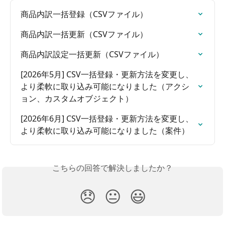
商品内訳一括登録（CSVファイル）
商品内訳一括更新（CSVファイル）
商品内訳設定一括更新（CSVファイル）
[2026年5月] CSV一括登録・更新方法を変更し、
より柔軟に取り込み可能になりました（アクシ
ョン、カスタムオブジェクト）
[2026年6月] CSV一括登録・更新方法を変更し、
より柔軟に取り込み可能になりました（案件）
こちらの回答で解決しましたか？
😞
😐
😃